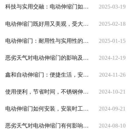
科技与实用交融：电动伸缩门如何重塑现代安防格局
2025-03-19
电动伸缩门既好用又美观，受大众欢迎！
2025-02-18
电动伸缩门：耐用性与实用性的选择
2025-01-15
恶劣天气对电动伸缩门的影响及防护措施
2024-12-19
鑫和自动伸缩门：便捷生活，安全守护
2024-11-26
使用便利，节省时间，不锈钢伸缩门让门卫守护变得更轻松！
2024-10-21
电动伸缩门如何安装，安装时工注意什么
2024-09-21
恶劣天气对电动伸缩门有何影响呢，快来看下厂家怎么说
2024-08-10