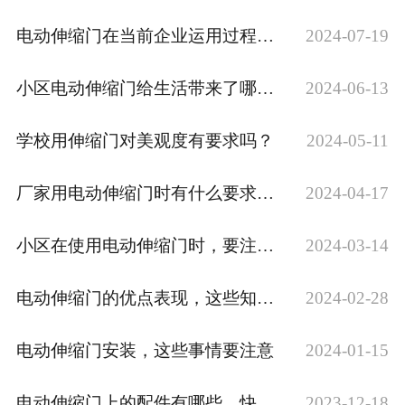
电动伸缩门在当前企业运用过程中，易出现哪些情况？
2024-07-19
小区电动伸缩门给生活带来了哪些便利？
2024-06-13
学校用伸缩门对美观度有要求吗？
2024-05-11
厂家用电动伸缩门时有什么要求？你知道吗
2024-04-17
小区在使用电动伸缩门时，要注意哪些问题
2024-03-14
电动伸缩门的优点表现，这些知道吗
2024-02-28
电动伸缩门安装，这些事情要注意
2024-01-15
电动伸缩门上的配件有哪些，快来了解下吧
2023-12-18