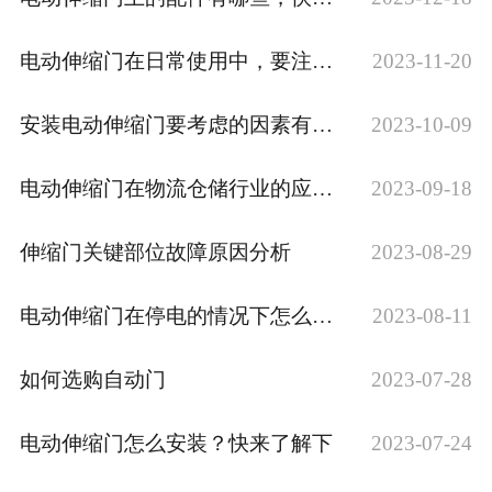
电动伸缩门在日常使用中，要注意哪些问题，这些技巧了解下
2023-11-20
安装电动伸缩门要考虑的因素有哪些，这些你知道吗？
2023-10-09
电动伸缩门在物流仓储行业的应用，这些要知道
2023-09-18
伸缩门关键部位故障原因分析
2023-08-29
电动伸缩门在停电的情况下怎么手动开门
2023-08-11
如何选购自动门
2023-07-28
电动伸缩门怎么安装？快来了解下
2023-07-24