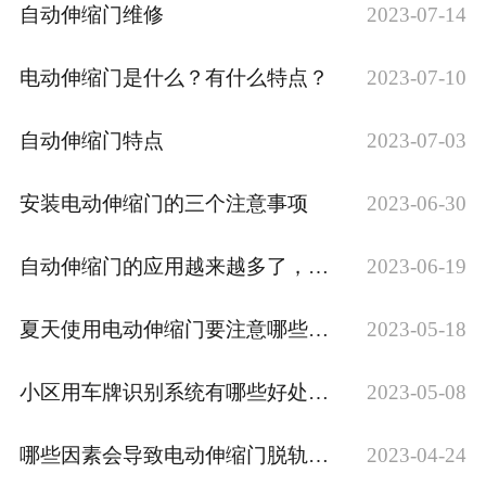
自动伸缩门维修
2023-07-14
电动伸缩门是什么？有什么特点？
2023-07-10
自动伸缩门特点
2023-07-03
安装电动伸缩门的三个注意事项
2023-06-30
自动伸缩门的应用越来越多了，安装自动伸缩门有这几个主要原因
2023-06-19
夏天使用电动伸缩门要注意哪些问题？
2023-05-18
小区用车牌识别系统有哪些好处？快来了解下吧
2023-05-08
哪些因素会导致电动伸缩门脱轨，一定要注意哦！
2023-04-24