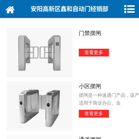
网站首页
公司简介
门禁摆闸
产品展示
查看更多
新闻动态
工程案例
小区摆闸
客户留言
摆闸是一种速通门产品，该
联系我们
适用于商业办公、金
查看更多