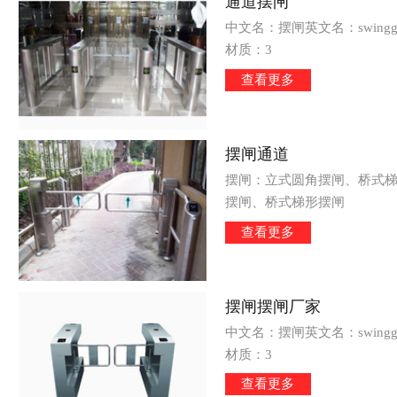
通道摆闸
中文名：摆闸英文名：swingga
材质：3
查看更多
摆闸通道
摆闸：立式圆角摆闸、桥式
摆闸、桥式梯形摆闸
查看更多
摆闸摆闸厂家
中文名：摆闸英文名：swingga
材质：3
查看更多