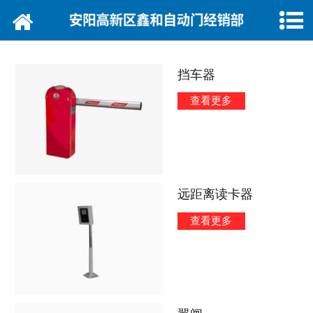
网站首页
公司简介
挡车器
产品展示
查看更多
新闻动态
工程案例
远距离读卡器
客户留言
查看更多
联系我们