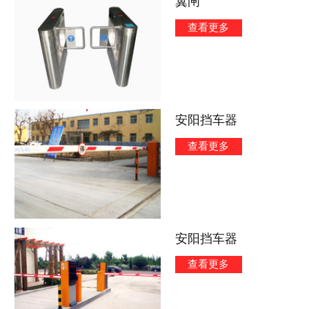
翼闸
查看更多
安阳挡车器
查看更多
安阳挡车器
查看更多